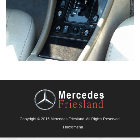
Copyright © 2015 Mercedes Friesland. All Rights Reserved.
Hoofdmenu