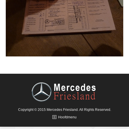
Copyright © 2015 Mercedes Friesland. All Rights Reserved.
Hoofdmenu