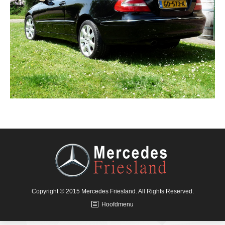
Copyright © 2015 Mercedes Friesland. All Rights Reserved.
Hoofdmenu