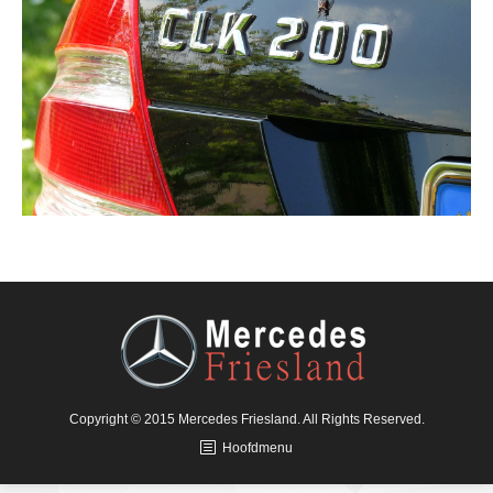
Copyright © 2015 Mercedes Friesland. All Rights Reserved.
Hoofdmenu