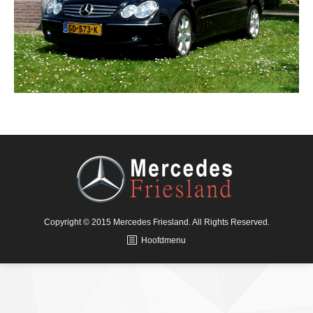
Copyright © 2015 Mercedes Friesland. All Rights Reserved.
Hoofdmenu