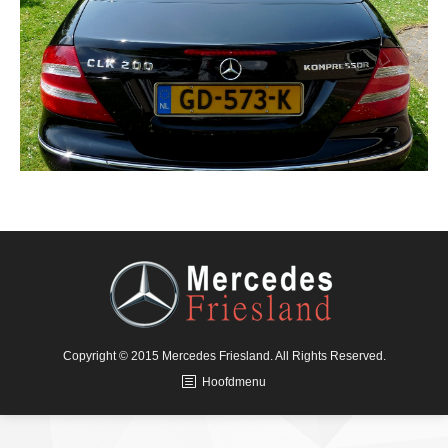
Copyright © 2015 Mercedes Friesland. All Rights Reserved.
Hoofdmenu