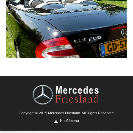
Copyright © 2015 Mercedes Friesland. All Rights Reserved.
Hoofdmenu