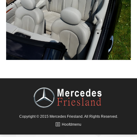
Copyright © 2015 Mercedes Friesland. All Rights Reserved.
Hoofdmenu