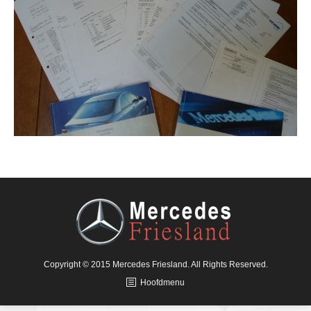
Copyright © 2015 Mercedes Friesland. All Rights Reserved.
Hoofdmenu