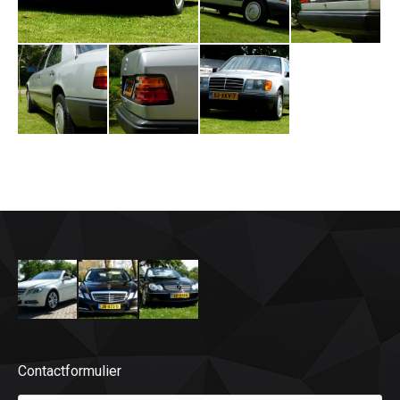
Contactformulier