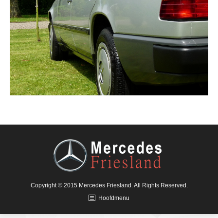
Copyright © 2015 Mercedes Friesland. All Rights Reserved.
Hoofdmenu