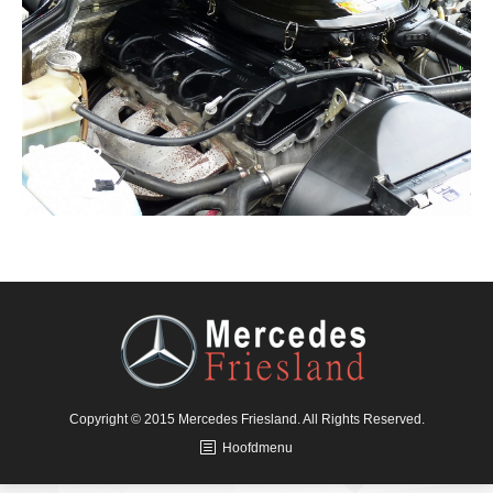
Copyright © 2015 Mercedes Friesland. All Rights Reserved.
Hoofdmenu