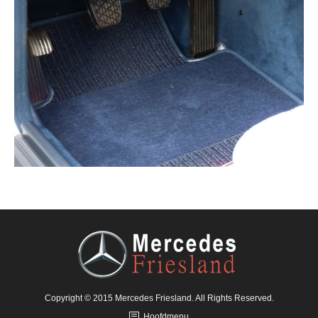
Copyright © 2015 Mercedes Friesland. All Rights Reserved.
Hoofdmenu