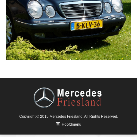
Copyright © 2015 Mercedes Friesland. All Rights Reserved.
Hoofdmenu