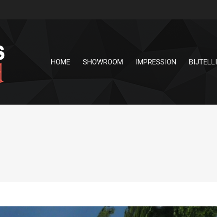
HOME
SHOWROOM
IMPRESSION
BIJTELL