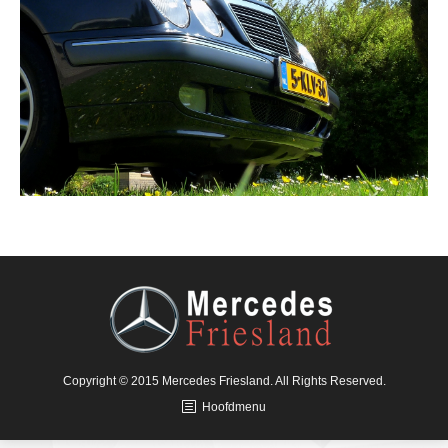
Copyright © 2015 Mercedes Friesland. All Rights Reserved.
Hoofdmenu