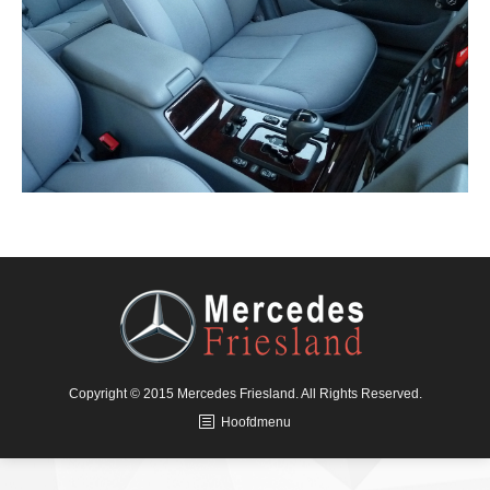
Copyright © 2015 Mercedes Friesland. All Rights Reserved.
Hoofdmenu