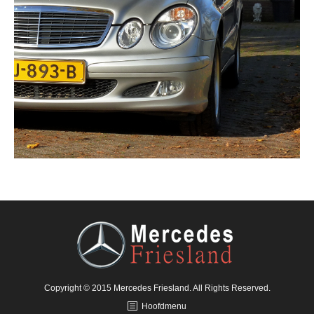
Copyright © 2015 Mercedes Friesland. All Rights Reserved.
Hoofdmenu