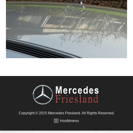
Copyright © 2015 Mercedes Friesland. All Rights Reserved.
Hoofdmenu