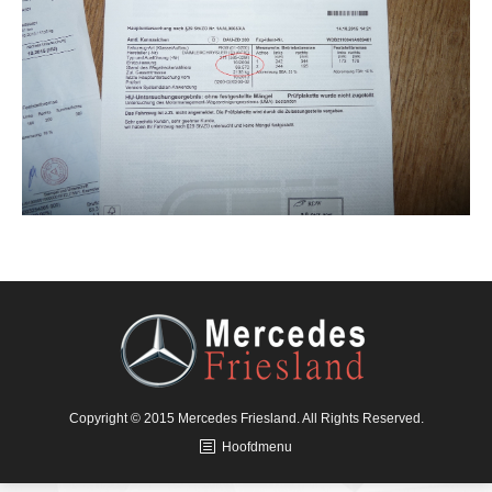
Copyright © 2015 Mercedes Friesland. All Rights Reserved.
Hoofdmenu