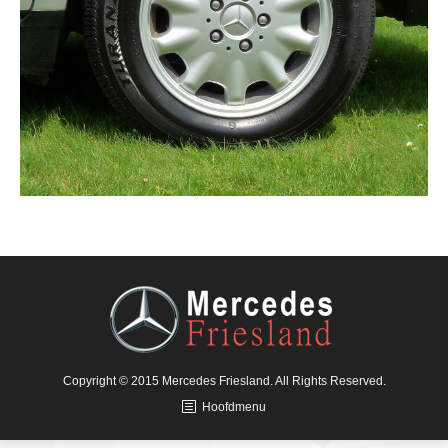
Copyright © 2015 Mercedes Friesland. All Rights Reserved.
Hoofdmenu