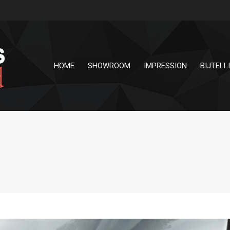
HOME
SHOWROOM
IMPRESSION
BIJTELL