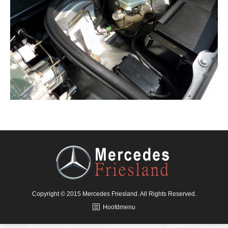
Copyright © 2015 Mercedes Friesland. All Rights Reserved.
Hoofdmenu