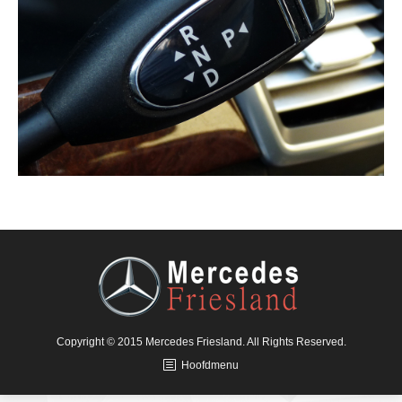
Copyright © 2015 Mercedes Friesland. All Rights Reserved.
Hoofdmenu