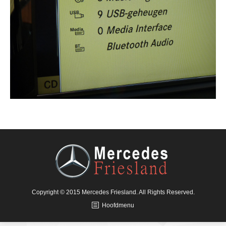
Copyright © 2015 Mercedes Friesland. All Rights Reserved.
Hoofdmenu