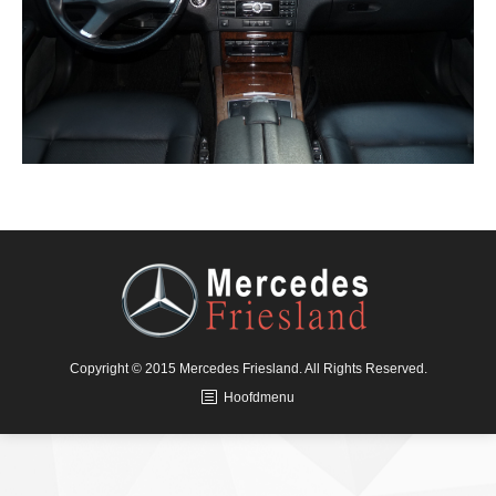
Copyright © 2015 Mercedes Friesland. All Rights Reserved.
Hoofdmenu