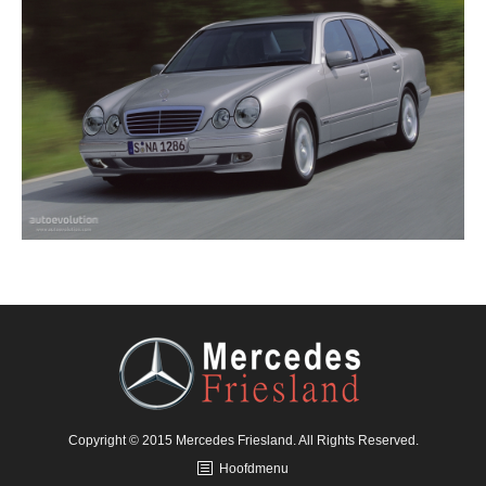
Copyright © 2015 Mercedes Friesland. All Rights Reserved.
Hoofdmenu