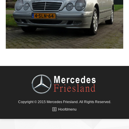
Copyright © 2015 Mercedes Friesland. All Rights Reserved.
Hoofdmenu