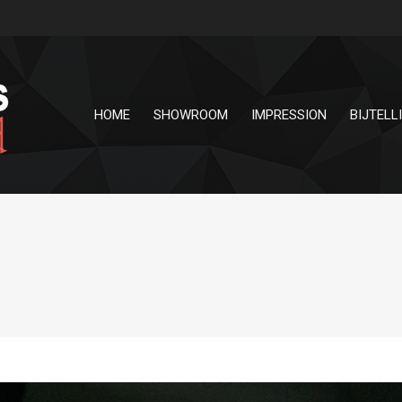
HOME
SHOWROOM
IMPRESSION
BIJTELL