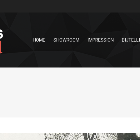
HOME
SHOWROOM
IMPRESSION
BIJTELL