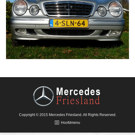
Copyright © 2015 Mercedes Friesland. All Rights Reserved.
Hoofdmenu