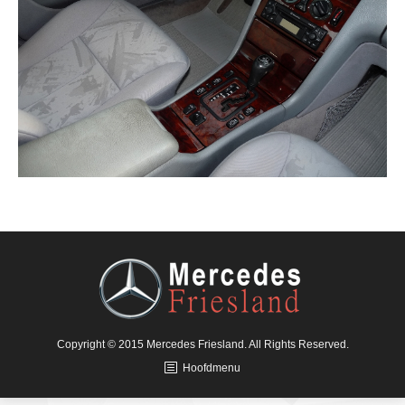
Copyright © 2015 Mercedes Friesland. All Rights Reserved.
Hoofdmenu