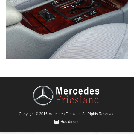
Copyright © 2015 Mercedes Friesland. All Rights Reserved.
Hoofdmenu