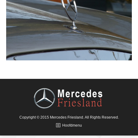
Copyright © 2015 Mercedes Friesland. All Rights Reserved.
Hoofdmenu