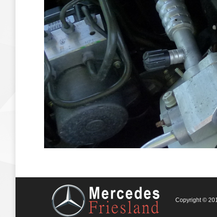
Copyright © 201