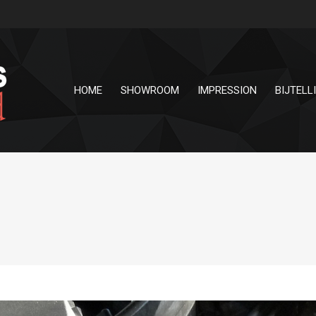
HOME
SHOWROOM
IMPRESSION
BIJTELL