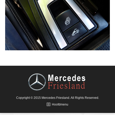
Copyright © 2015 Mercedes Friesland. All Rights Reserved.
Hoofdmenu