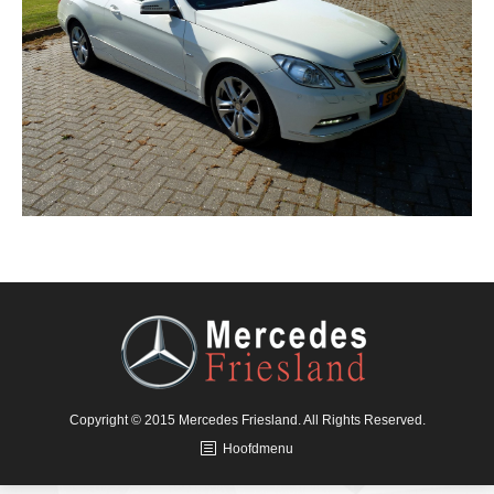
Copyright © 2015 Mercedes Friesland. All Rights Reserved.
Hoofdmenu