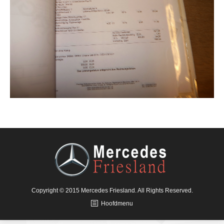
Copyright © 2015 Mercedes Friesland. All Rights Reserved.
Hoofdmenu