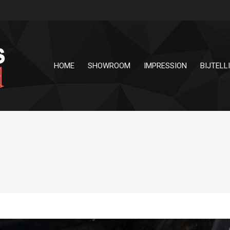
HOME
SHOWROOM
IMPRESSION
BIJTELL