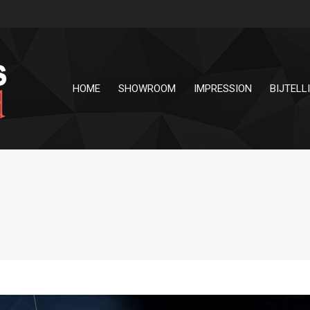
HOME
SHOWROOM
IMPRESSION
BIJTELL