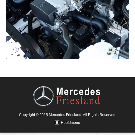
Copyright © 2015 Mercedes Friesland. All Rights Reserved.
Hoofdmenu