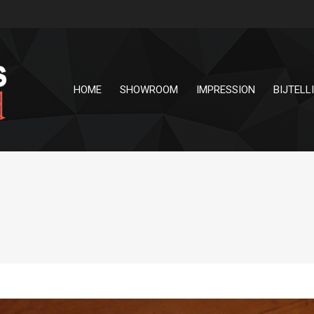
HOME
SHOWROOM
IMPRESSION
BIJTELL