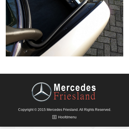
Copyright © 2015 Mercedes Friesland. All Rights Reserved.
Hoofdmenu