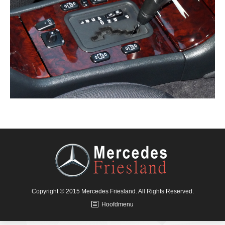
Copyright © 2015 Mercedes Friesland. All Rights Reserved.
Hoofdmenu