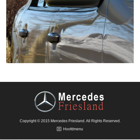
Copyright © 2015 Mercedes Friesland. All Rights Reserved.
Hoofdmenu