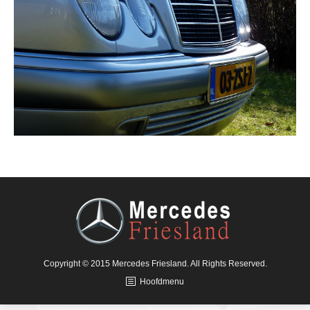
Copyright © 2015 Mercedes Friesland. All Rights Reserved.
Hoofdmenu