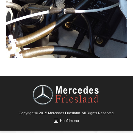
Copyright © 2015 Mercedes Friesland. All Rights Reserved.
Hoofdmenu