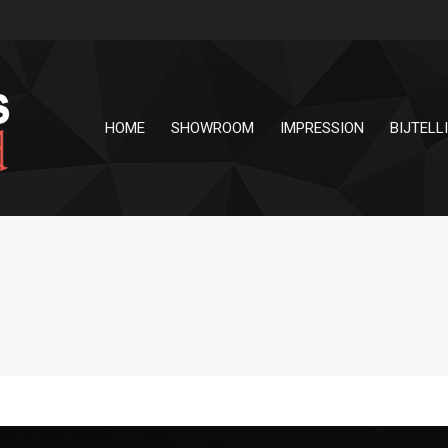
HOME
SHOWROOM
IMPRESSION
BIJTELL