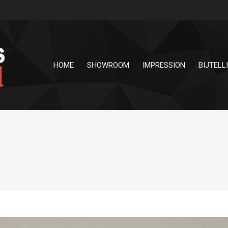
HOME
SHOWROOM
IMPRESSION
BIJTELL