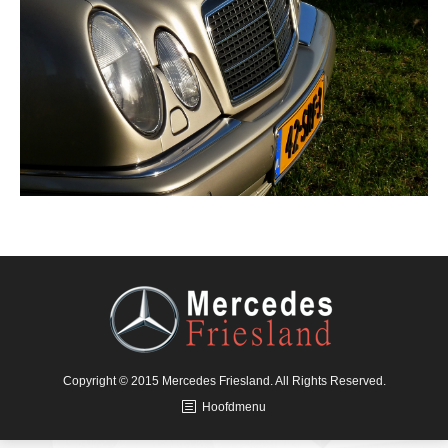
Copyright © 2015 Mercedes Friesland. All Rights Reserved.
Hoofdmenu